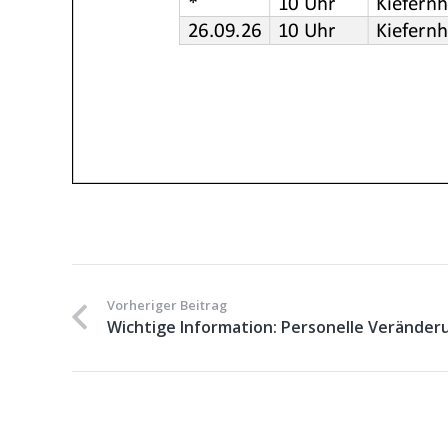
Vorheriger Beitrag
Wichtige Information: Personelle Veränder