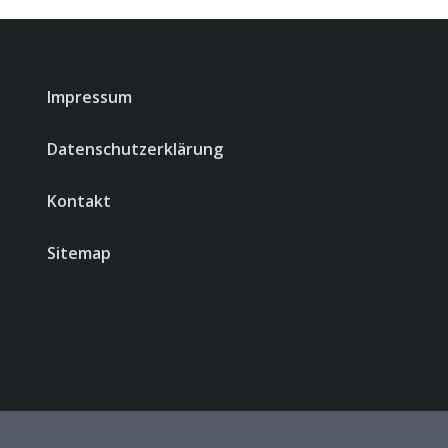
Impressum
Datenschutzerklärung
Kontakt
Sitemap