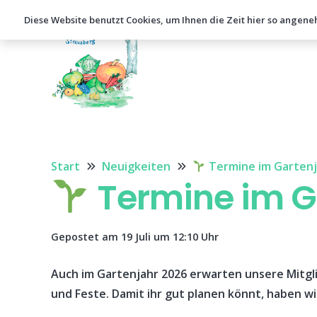
Diese Website benutzt Cookies, um Ihnen die Zeit hier so angene
Start
Neuigkeiten
Termine im Gartenj
Termine im G
Gepostet am
19 Juli um 12:10 Uhr
Auch im Gartenjahr 2026 erwarten unsere Mitgl
und Feste. Damit ihr gut planen könnt, haben wi