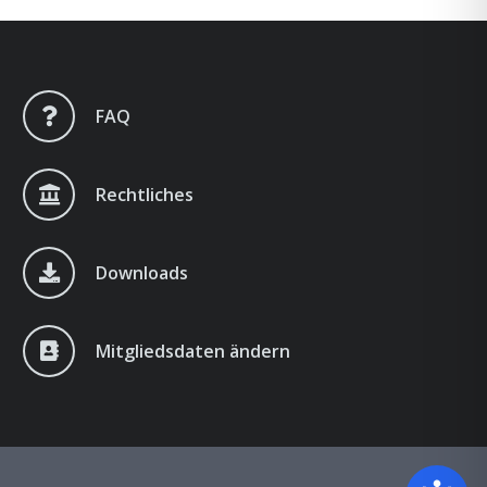
FAQ
Rechtliches
Downloads
Mitgliedsdaten ändern