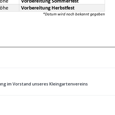
ung im Vorstand unseres Kleingartenvereins