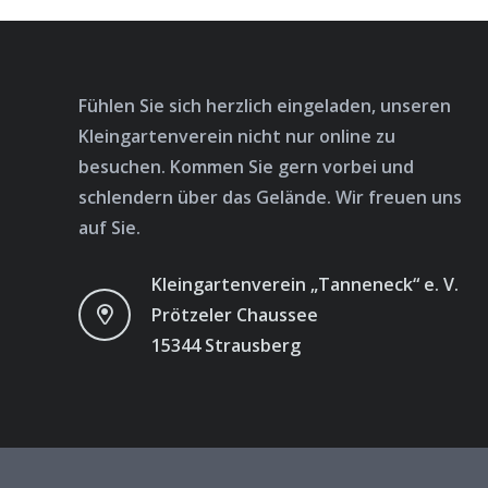
Fühlen Sie sich herzlich eingeladen, unseren
Kleingartenverein nicht nur online zu
besuchen. Kommen Sie gern vorbei und
schlendern über das Gelände. Wir freuen uns
auf Sie.
Kleingartenverein „Tanneneck“ e. V.
Prötzeler Chaussee
15344 Strausberg