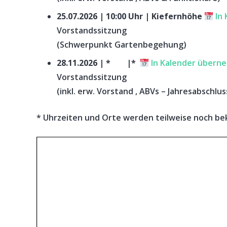
25.07.2026 | 10:00 Uhr | Kiefernhöhe
In
Vorstandssitzung
(Schwerpunkt Gartenbegehung)
28.11.2026 | * |*
In Kalender übern
Vorstandssitzung
(inkl. erw. Vorstand , ABVs – Jahresabschlus
* Uhrzeiten und Orte werden teilweise noch b