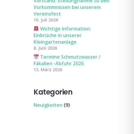
Vorstand: Stellungnahme zu den
Vorkommnissen bei unserem
Vereinsfest
10. Juli 2026
Wichtige Information:
Einbrüche in unserer
Kleingartenanlage
8. Juni 2026
Termine Schmutzwasser /
Fäkalien -Abfuhr 2026
13. März 2026
Kategorien
Neuigkeiten
(9)