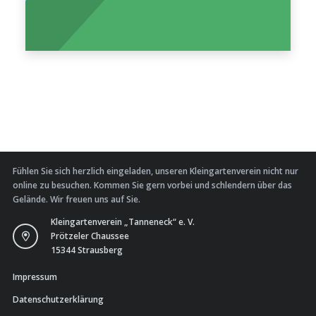
Fühlen Sie sich herzlich eingeladen, unseren Kleingartenverein nicht nur
online zu besuchen. Kommen Sie gern vorbei und schlendern über das
Gelände. Wir freuen uns auf Sie.
Kleingartenverein „Tanneneck“ e. V.
Prötzeler Chaussee
15344 Strausberg
Impressum
Datenschutzerklärung