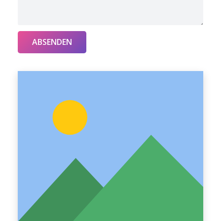
ABSENDEN